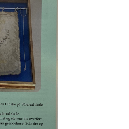
HISTORIE