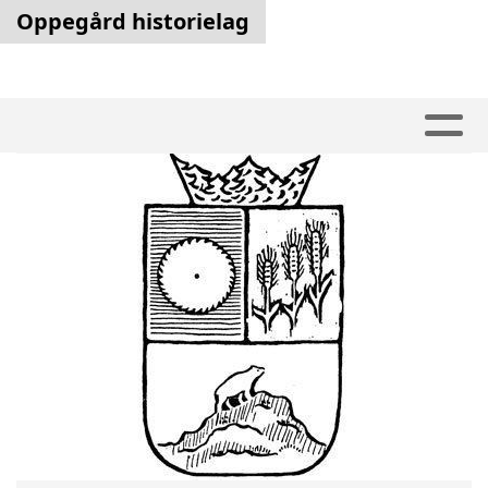
Oppegård historielag